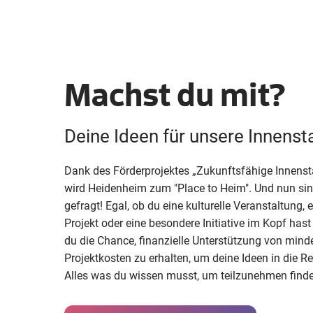
Machst du mit?
Deine Ideen für unsere Innenst
Dank des Förderprojektes „Zukunftsfähige Innenst
wird Heidenheim zum "Place to Heim". Und nun sin
gefragt! Egal, ob du eine kulturelle Veranstaltung,
Projekt oder eine besondere Initiative im Kopf has
du die Chance, finanzielle Unterstützung von min
Projektkosten zu erhalten, um deine Ideen in die R
Alles was du wissen musst, um teilzunehmen findes