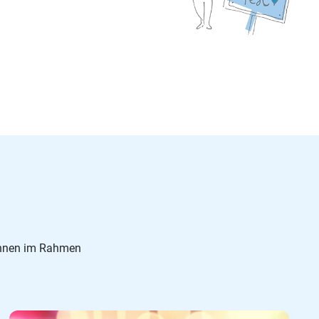
:innen im Rahmen