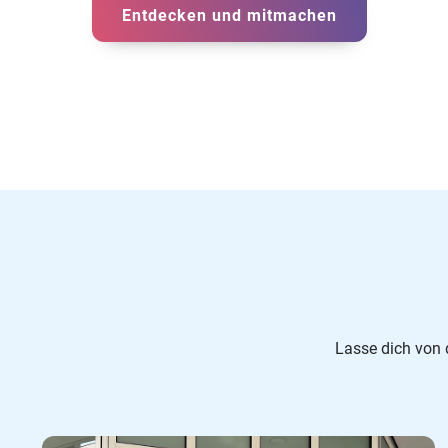
Entdecken und mitmachen
Lasse dich von 