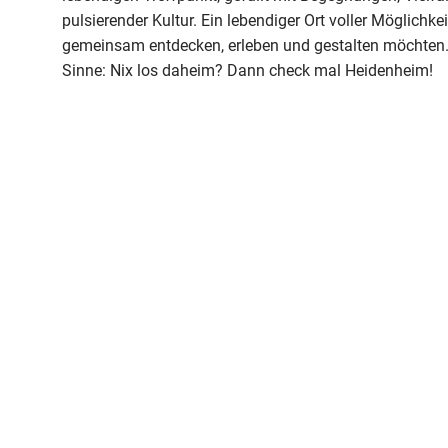
pulsierender Kultur. Ein lebendiger Ort voller Möglichkei
gemeinsam entdecken, erleben und gestalten möchten.
Sinne: Nix los daheim? Dann check mal Heidenheim!