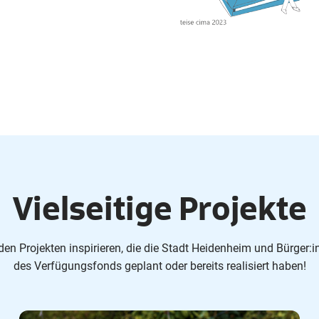
Vielseitige Projekte
den Projekten inspirieren, die die Stadt Heidenheim und Bürger
des Verfügungsfonds geplant oder bereits realisiert haben!