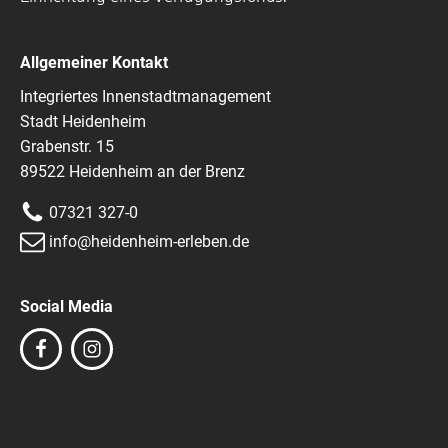
Allgemeiner Kontakt
Integriertes Innenstadtmanagement
Stadt Heidenheim
Grabenstr. 15
89522 Heidenheim an der Brenz
07321 327-0
info@heidenheim-erleben.de
Social Media