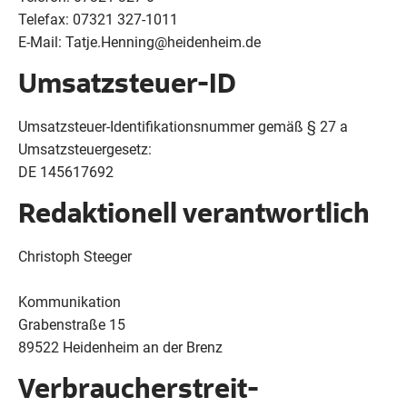
Telefax: 07321 327-1011
E-Mail: Tatje.Henning@heidenheim.de
Umsatzsteuer-ID
Umsatzsteuer-Identifikationsnummer gemäß § 27 a
Umsatzsteuergesetz:
DE 145617692
Redaktionell verantwortlich
Christoph Steeger
Kommunikation
Grabenstraße 15
89522 Heidenheim an der Brenz
Verbraucher­streit­