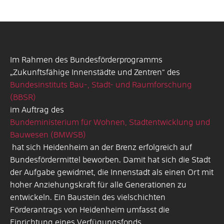
Im Rahmen des Bundesförderprogramms
„Zukunftsfähige Innenstädte und Zentren“ des
Bundesinstituts Bau-, Stadt- und Raumforschung
(BBSR)
im Auftrag des
Bundeministerium für Wohnen, Stadtentwicklung und
Bauwesen (BMWSB)
hat sich Heidenheim an der Brenz erfolgreich auf
Bundesfördermittel beworben. Damit hat sich die Stadt
der Aufgabe gewidmet, die Innenstadt als einen Ort mit
hoher Anziehungskraft für alle Generationen zu
entwickeln. Ein Baustein des vielschichten
Förderantrags von Heidenheim umfasst die
Einrichtung eines Verfügungsfonds.