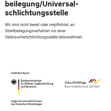
beilegung/Universal­
schlichtungs­stelle
Wir sind nicht bereit oder verpflichtet, an
Streitbeilegungsverfahren vor einer
Verbraucherschlichtungsstelle teilzunehmen.