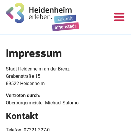
Impressum
Stadt Heidenheim an der Brenz
Grabenstraße 15
89522 Heidenheim
Vertreten durch:
Oberbürgermeister Michael Salomo
Kontakt
Telefon: 07321 327-0