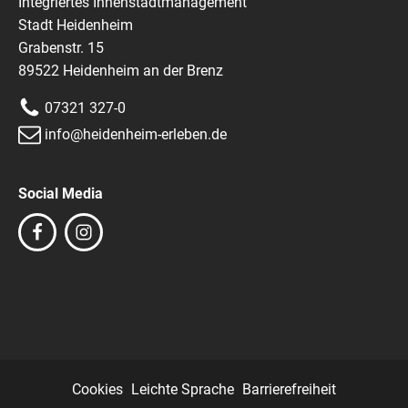
Integriertes Innenstadtmanagement
Stadt Heidenheim
Grabenstr. 15
89522 Heidenheim an der Brenz
07321 327-0
info@heidenheim-erleben.de
Social Media
Cookies
Leichte Sprache
Barrierefreiheit