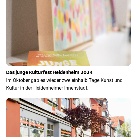
Das junge Kulturfest Heidenheim 2024
Im Oktober gab es wieder zweieinhalb Tage Kunst und
Kultur in der Heidenheimer Innenstadt.