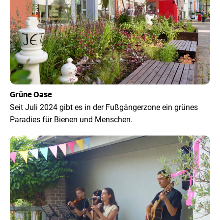
Grüne Oase
Seit Juli 2024 gibt es in der Fußgängerzone ein grünes
Paradies für Bienen und Menschen.