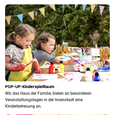
POP-UP-KinderspielRaum
Wir, das Haus der Familie, bieten an besonderen
Veranstaltungstagen in der Innenstadt eine
Kinderbetreuung an.