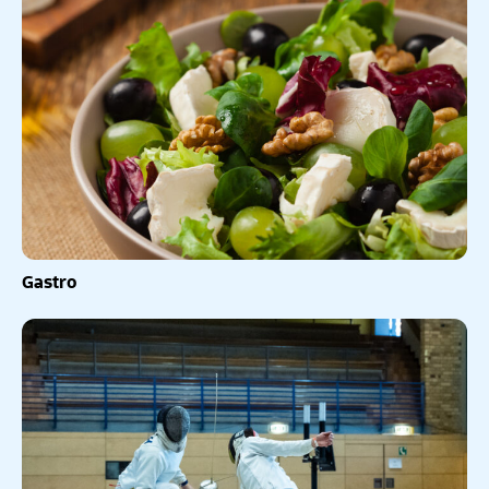
Gastro