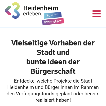
Vielseitige Vorhaben der
Stadt und
bunte Ideen der
Bürgerschaft
Entdecke, welche Projekte die Stadt
Heidenheim und Bürger:innen im Rahmen
des Verfügungsfonds geplant oder bereits
realisiert haben!