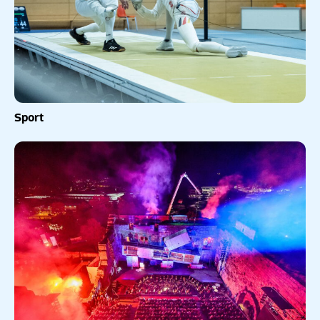
Sport