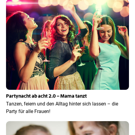
Partynacht ab acht 2.0 – Mama tanzt
Tanzen, feiern und den Alltag hinter sich lassen – die
Party für alle Frauen!