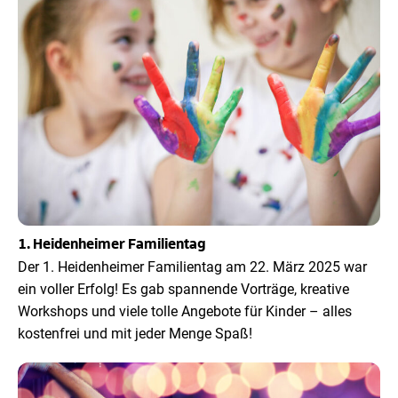
1. Heidenheimer Familientag
Der 1. Heidenheimer Familientag am 22. März 2025 war
ein voller Erfolg! Es gab spannende Vorträge, kreative
Workshops und viele tolle Angebote für Kinder – alles
kostenfrei und mit jeder Menge Spaß!