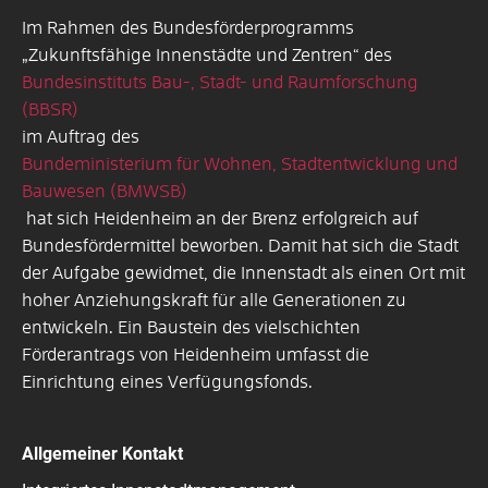
Im Rahmen des Bundesförderprogramms
„Zukunftsfähige Innenstädte und Zentren“ des
Bundesinstituts Bau-, Stadt- und Raumforschung
(BBSR)
im Auftrag des
Bundeministerium für Wohnen, Stadtentwicklung und
Bauwesen (BMWSB)
hat sich Heidenheim an der Brenz erfolgreich auf
Bundesfördermittel beworben. Damit hat sich die Stadt
der Aufgabe gewidmet, die Innenstadt als einen Ort mit
hoher Anziehungskraft für alle Generationen zu
entwickeln. Ein Baustein des vielschichten
Förderantrags von Heidenheim umfasst die
Einrichtung eines Verfügungsfonds.
Allgemeiner Kontakt