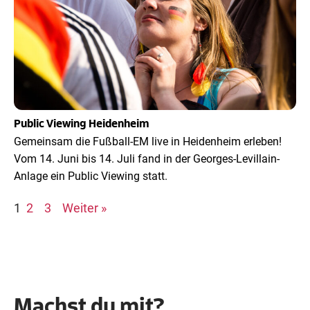
Public Viewing Heidenheim
Gemeinsam die Fußball-EM live in Heidenheim erleben!
Vom 14. Juni bis 14. Juli fand in der Georges-Levillain-
Anlage ein Public Viewing statt.
1
2
3
Weiter »
Machst du mit?