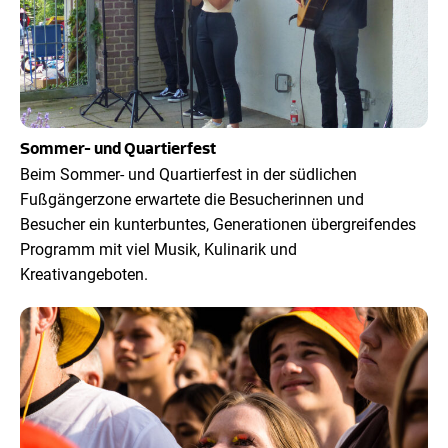
Sommer- und Quartierfest
Beim Sommer- und Quartierfest in der südlichen
Fußgängerzone erwartete die Besucherinnen und
Besucher ein kunterbuntes, Generationen übergreifendes
Programm mit viel Musik, Kulinarik und
Kreativangeboten.