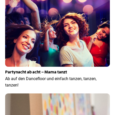
Partynacht ab acht – Mama tanzt
Ab auf den Dancefloor und einfach tanzen, tanzen,
tanzen!