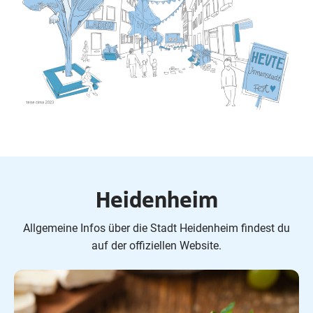
Heidenheim
Allgemeine Infos über die Stadt Heidenheim findest du
auf der offiziellen Website.