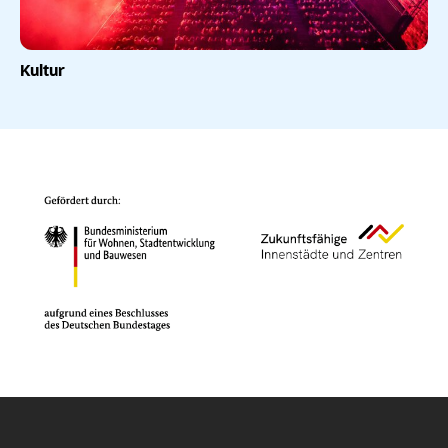
Kultur