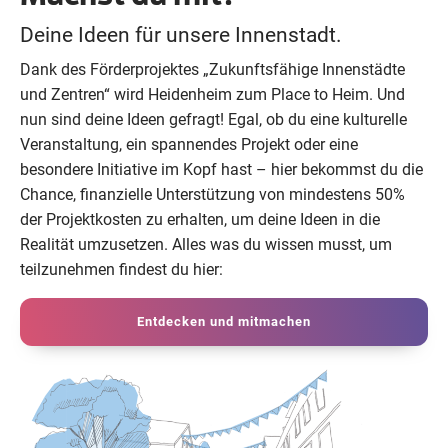
Deine Ideen für unsere Innenstadt.
Dank des Förderprojektes „Zukunftsfähige Innenstädte
und Zentren“ wird Heidenheim zum Place to Heim. Und
nun sind deine Ideen gefragt! Egal, ob du eine kulturelle
Veranstaltung, ein spannendes Projekt oder eine
besondere Initiative im Kopf hast – hier bekommst du die
Chance, finanzielle Unterstützung von mindestens 50%
der Projektkosten zu erhalten, um deine Ideen in die
Realität umzusetzen. Alles was du wissen musst, um
teilzunehmen findest du hier:
Entdecken und mitmachen