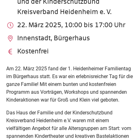
und der Kinderschutzbund
Kreisverband Heidenheim e. V.
22. März 2025, 10:00 bis 17:00 Uhr
Innenstadt, Bürgerhaus
Kostenfrei
Am 22. März 2025 fand der 1. Heidenheimer Familientag
im Bürgerhaus statt. Es war ein erlebnisreicher Tag für die
ganze Familie! Mit einem bunten und kostenfreien
Programm aus Vorträgen, Workshops und spannenden
Kinderaktionen war für Groß und Klein viel geboten.
Das Haus der Familie und der Kinderschutzbund
Kreisverband Heidenheim e.V. waren mit einem
vielfältigen Angebot für alle Altersgruppen am Start: vom
spannenden Kindertheater und kreativen Bastelaktionen