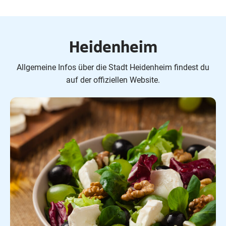
Heidenheim
Allgemeine Infos über die Stadt Heidenheim findest du
auf der offiziellen Website.