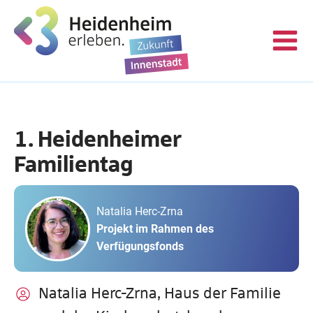
1. Heidenheimer
Familientag
Natalia Herc-Zrna
Projekt im Rahmen des
Verfügungsfonds
Natalia Herc-Zrna, Haus der Familie