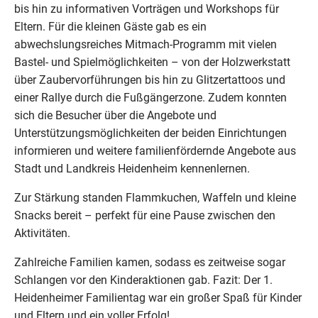
bis hin zu informativen Vorträgen und Workshops für
Eltern. Für die kleinen Gäste gab es ein
abwechslungsreiches Mitmach-Programm mit vielen
Bastel- und Spielmöglichkeiten – von der Holzwerkstatt
über Zaubervorführungen bis hin zu Glitzertattoos und
einer Rallye durch die Fußgängerzone. Zudem konnten
sich die Besucher über die Angebote und
Unterstützungsmöglichkeiten der beiden Einrichtungen
informieren und weitere familienfördernde Angebote aus
Stadt und Landkreis Heidenheim kennenlernen.
Zur Stärkung standen Flammkuchen, Waffeln und kleine
Snacks bereit – perfekt für eine Pause zwischen den
Aktivitäten.
Zahlreiche Familien kamen, sodass es zeitweise sogar
Schlangen vor den Kinderaktionen gab. Fazit: Der 1.
Heidenheimer Familientag war ein großer Spaß für Kinder
und Eltern und ein voller Erfolg!