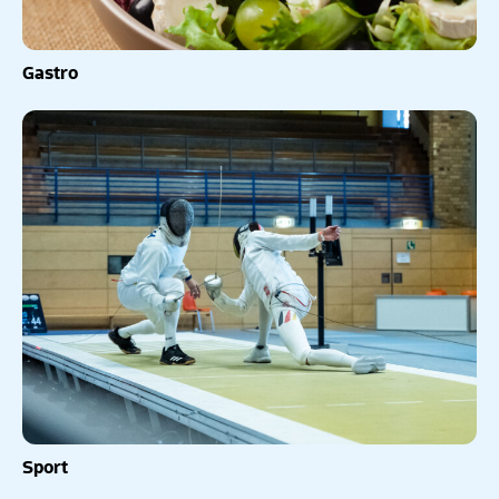
Gastro
Sport