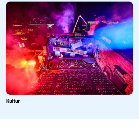
Kultur