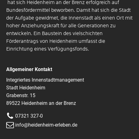
hat sich Heidenheim an der Brenz erfolgreich auf
Bundesfördermittel beworben. Damit hat sich die Stadt
der Aufgabe gewidmet, die Innenstadt als einen Ort mit
hoher Anziehungskraft für alle Generationen zu
entwickeln. Ein Baustein des vielschichten
Förderantrags von Heidenheim umfasst die
Einrichtung eines Verfügungsfonds.
Allgemeiner Kontakt
Integriertes Innenstadtmanagement
Stadt Heidenheim
Grabenstr. 15
89522 Heidenheim an der Brenz
07321 327-0
info@heidenheim-erleben.de